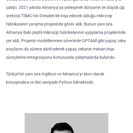
çalıştı.
2021 yılında Almanya’ya yerleşerek dünyanın en büyük çip
üreticisi TSMC’nin Dresden’de inşa edecek olduğu mikrocip
fabrikasının yarışma projesinde görev aldı. Bunun yanı sıra
Almanya’daki çeşitli mikroçip fabrikalarının uygulama projelerinde
yer aldı.
Projenin modellenmesi sürecinde GPT4All gibi yapay zeka
araçlarını da sürece dahil ederek yapay zekanın mimari inşa
süreçlerine entegrasyonu konusunda çalışmalarda
bulundu.
Türkçe’nin yanı sıra İngilizce ve Almanca’yı akıcı olarak
konuşmakta ve ileri seviyede Python bilmektedir.