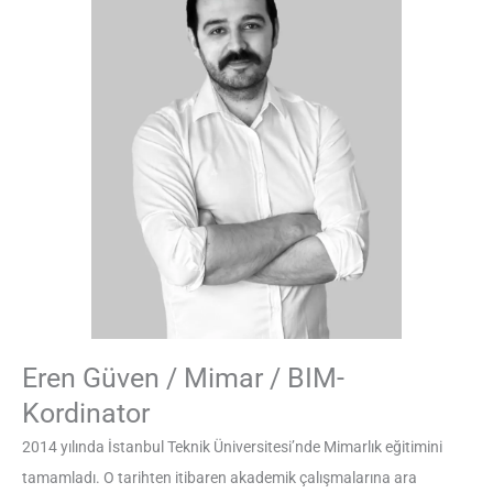
Eren Güven / Mimar / BIM-
Kordinator
2014 yılında İstanbul Teknik Üniversitesi’nde Mimarlık eğitimini
tamamladı. O tarihten itibaren akademik çalışmalarına ara