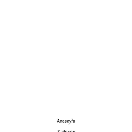
Anasayfa