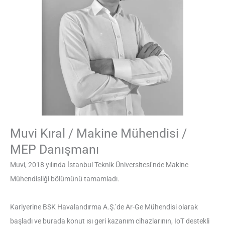
Muvi Kıral / Makine Mühendisi /
MEP Danışmanı
Muvi, 2018 yılında İstanbul Teknik Üniversitesi’nde Makine
Mühendisliği bölümünü tamamladı.
Kariyerine BSK Havalandırma A.Ş.’de Ar-Ge Mühendisi olarak
başladı ve burada konut ısı geri kazanım cihazlarının, IoT destekli