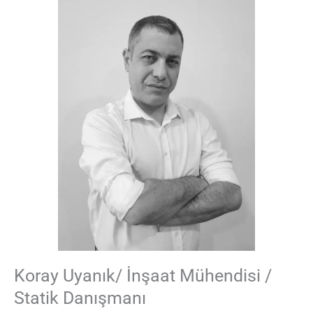
Koray Uyanık/ İnşaat Mühendisi /
Statik Danışmanı