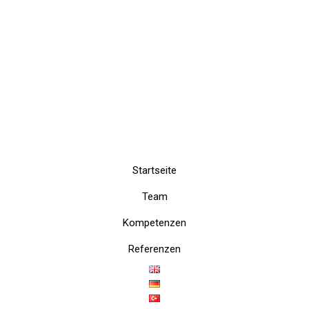
Startseite
Team
Kompetenzen
Referenzen