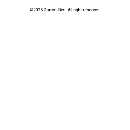
©2025 Domm-Bim. All right reserved.